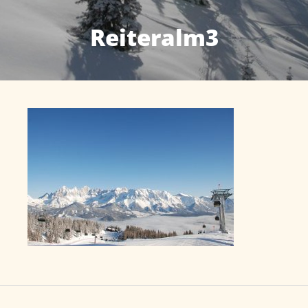
Reiteralm3