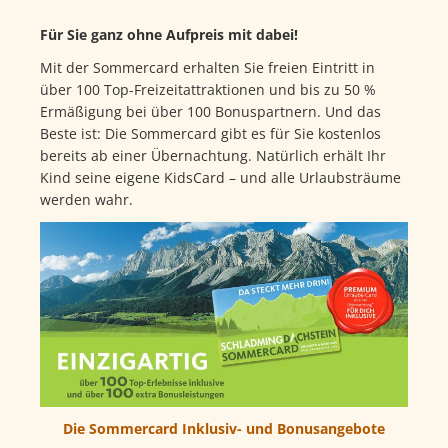
Für Sie ganz ohne Aufpreis mit dabei!
Mit der Sommercard erhalten Sie freien Eintritt in
über 100 Top-Freizeitattraktionen und bis zu 50 %
Ermäßigung bei über 100 Bonuspartnern. Und das
Beste ist: Die Sommercard gibt es für Sie kostenlos
bereits ab einer Übernachtung. Natürlich erhält Ihr
Kind seine eigene KidsCard – und alle Urlaubsträume
werden wahr.
Die Sommercard Inklusiv- und Bonusangebote