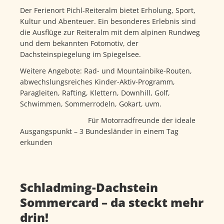
Der Ferienort Pichl-Reiteralm bietet Erholung, Sport,
Kultur und Abenteuer. Ein besonderes Erlebnis sind
die Ausflüge zur Reiteralm mit dem alpinen Rundweg
und dem bekannten Fotomotiv, der
Dachsteinspiegelung im Spiegelsee.
Weitere Angebote: Rad- und Mountainbike-Routen,
abwechslungsreiches Kinder-Aktiv-Programm,
Paragleiten, Rafting, Klettern, Downhill, Golf,
Schwimmen, Sommerrodeln, Gokart, uvm.
Für Motorradfreunde der ideale
Ausgangspunkt – 3 Bundesländer in einem Tag
erkunden
Schladming-Dachstein
Sommercard – da steckt mehr
drin!