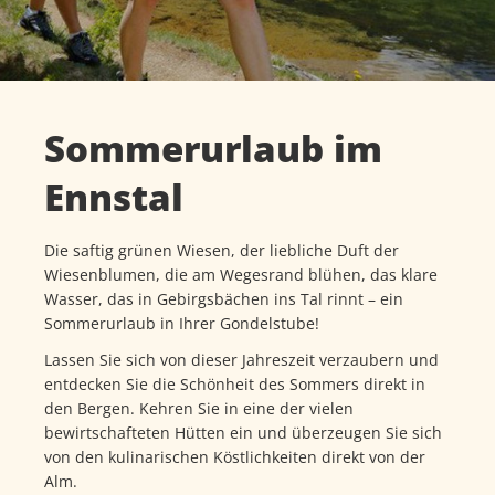
Sommerurlaub im
Ennstal
Die saftig grünen Wiesen, der liebliche Duft der
Wiesenblumen, die am Wegesrand blühen, das klare
Wasser, das in Gebirgsbächen ins Tal rinnt – ein
Sommerurlaub in Ihrer Gondelstube!
Lassen Sie sich von dieser Jahreszeit verzaubern und
entdecken Sie die Schönheit des Sommers direkt in
den Bergen. Kehren Sie in eine der vielen
bewirtschafteten Hütten ein und überzeugen Sie sich
von den kulinarischen Köstlichkeiten direkt von der
Alm.