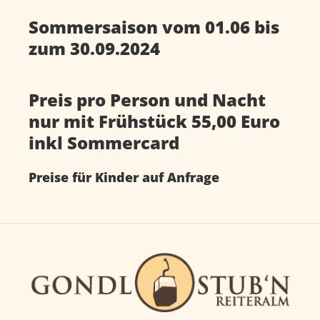
Sommersaison vom 01.06 bis
zum 30.09.2024
Preis pro Person und Nacht
nur mit Frühstück 55,00 Euro
inkl Sommercard
Preise für Kinder auf Anfrage