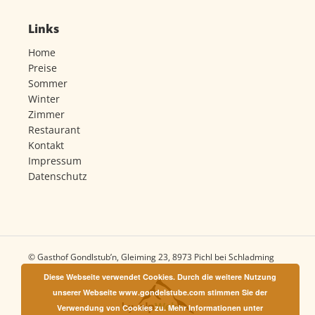
Links
Home
Preise
Sommer
Winter
Zimmer
Restaurant
Kontakt
Impressum
Datenschutz
© Gasthof Gondlstub’n, Gleiming 23, 8973 Pichl bei Schladming
Diese Webseite verwendet Cookies. Durch die weitere Nutzung
unserer Webseite www.gondelstube.com stimmen Sie der
Verwendung von Cookies zu. Mehr Informationen unter