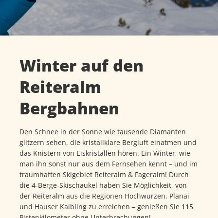
Winter auf den
Reiteralm
Bergbahnen
Den Schnee in der Sonne wie tausende Diamanten
glitzern sehen, die kristallklare Bergluft einatmen und
das Knistern von Eiskristallen hören. Ein Winter, wie
man ihn sonst nur aus dem Fernsehen kennt – und im
traumhaften Skigebiet Reiteralm & Fageralm! Durch
die 4-Berge-Skischaukel haben Sie Möglichkeit, von
der Reiteralm aus die Regionen Hochwurzen, Planai
und Hauser Kaibling zu erreichen – genießen Sie 115
Pistenkilometer ohne Unterbrechungen!