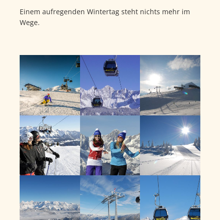
Einem aufregenden Wintertag steht nichts mehr im
Wege.