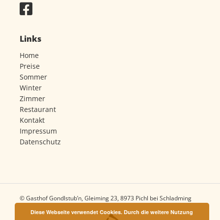
Links
Home
Preise
Sommer
Winter
Zimmer
Restaurant
Kontakt
Impressum
Datenschutz
© Gasthof Gondlstub’n, Gleiming 23, 8973 Pichl bei Schladming
Diese Webseite verwendet Cookies. Durch die weitere Nutzung