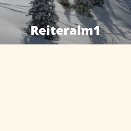
Reiteralm1