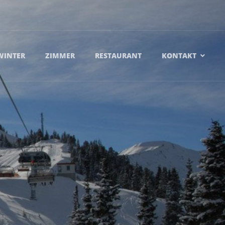
WINTER
ZIMMER
RESTAURANT
KONTAKT