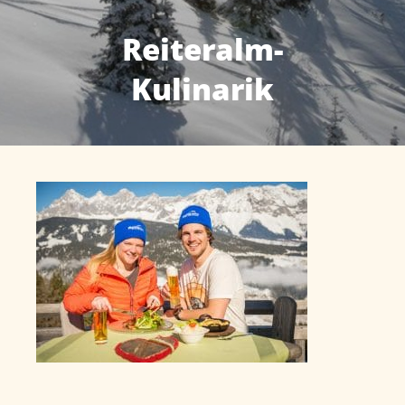
Reiteralm-
Kulinarik