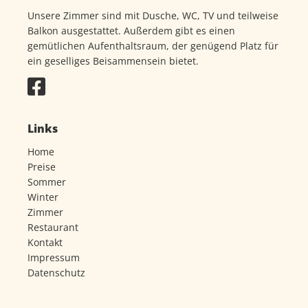
Unsere Zimmer sind mit Dusche, WC, TV und teilweise
Balkon ausgestattet. Außerdem gibt es einen
gemütlichen Aufenthaltsraum, der genügend Platz für
ein geselliges Beisammensein bietet.
Links
Home
Preise
Sommer
Winter
Zimmer
Restaurant
Kontakt
Impressum
Datenschutz