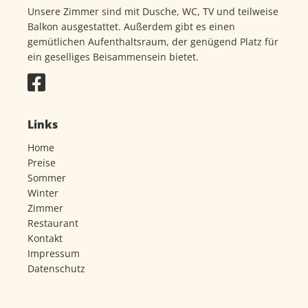
Unsere Zimmer sind mit Dusche, WC, TV und teilweise
Balkon ausgestattet. Außerdem gibt es einen
gemütlichen Aufenthaltsraum, der genügend Platz für
ein geselliges Beisammensein bietet.
Links
Home
Preise
Sommer
Winter
Zimmer
Restaurant
Kontakt
Impressum
Datenschutz