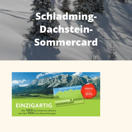
Schladming-
Dachstein-
Sommercard