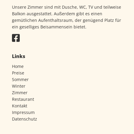
Unsere Zimmer sind mit Dusche, WC, TV und teilweise
Balkon ausgestattet. Außerdem gibt es einen
gemütlichen Aufenthaltsraum, der genügend Platz für
ein geselliges Beisammensein bietet.
Links
Home
Preise
Sommer
Winter
Zimmer
Restaurant
Kontakt
Impressum
Datenschutz